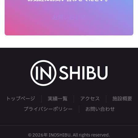
お問い合わせ
トップページ
実績一覧
アクセス
施設概要
プライバシーポリシー
お問い合わせ
©
2026年
INOSHIBU. All rights reserved.