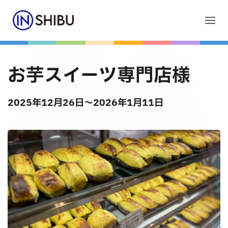
Skip to main content
お問合せ
お芋スイーツ専門店様
2025年12月26日
～2026年1月11日