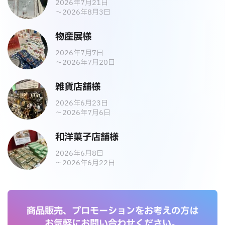
2026年7月21日
～2026年8月3日
物産展様
2026年7月7日
～2026年7月20日
雑貨店舗様
2026年6月23日
～2026年7月6日
和洋菓子店舗様
2026年6月8日
～2026年6月22日
商品販売、プロモーションをお考えの方は
お気軽にお問い合わせください。