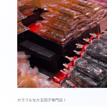
カラフルな大玉団子専門店！