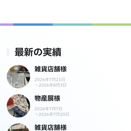
お問い合わせ
最新の実績
雑貨店舗様
2026年7月21日
～2026年8月3日
物産展様
2026年7月7日
～2026年7月20日
雑貨店舗様