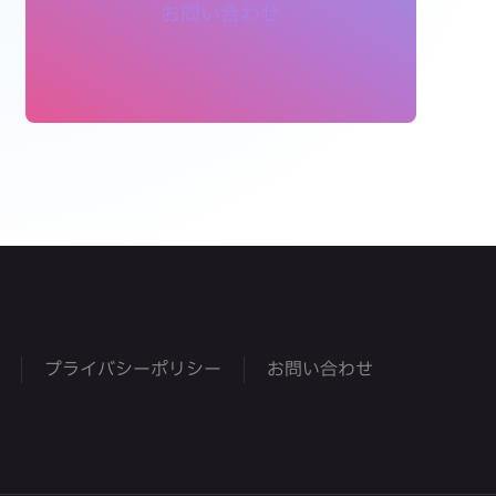
お問い合わせ
プライバシーポリシー
お問い合わせ