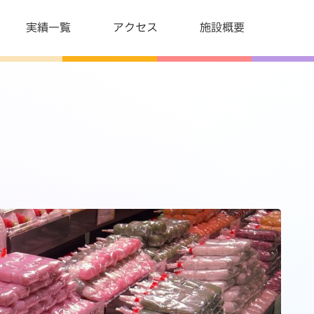
実績一覧
アクセス
施設概要
日