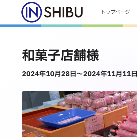
トップページ
Skip to main content
和菓子店舗様
2024年10月28日
～2024年11月11