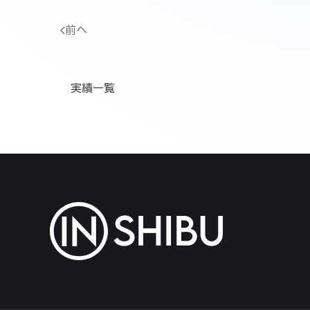
前へ
実績一覧