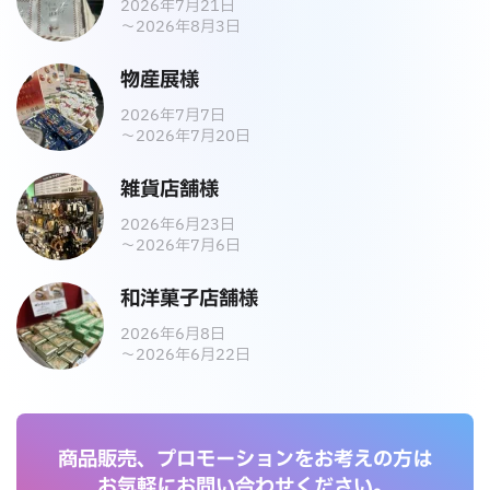
2026年7月21日
～2026年8月3日
物産展様
2026年7月7日
～2026年7月20日
雑貨店舗様
2026年6月23日
～2026年7月6日
和洋菓子店舗様
2026年6月8日
～2026年6月22日
商品販売、プロモーションをお考えの方は
お気軽にお問い合わせください。