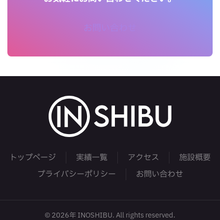
お問い合わせ
トップページ
実績一覧
アクセス
施設概要
プライバシーポリシー
お問い合わせ
©
2026年
INOSHIBU. All rights reserved.