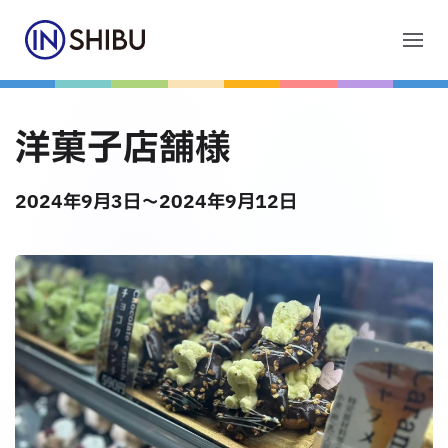
Skip to main content
お問合せ
洋菓子店舗様
2024年9月3日
～2024年9月12日